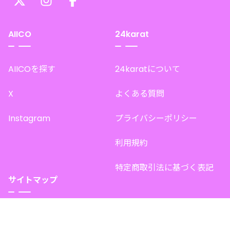
AIICO
24karat
AIICOを探す
24karatについて
X
よくある質問
Instagram
プライバシーポリシー
利用規約
特定商取引法に基づく表記
サイトマップ
トップページ