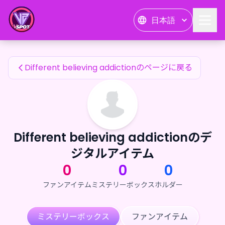
Different believing addictionのファンアイテム — 24karat
日本語
Different believing addictionのファンアイテム
Different believing addictionのページに戻る
Different believing addictionのデ
ジタルアイテム
0
0
0
ファンアイテム
ミステリーボックス
ホルダー
ミステリーボックス
ファンアイテム