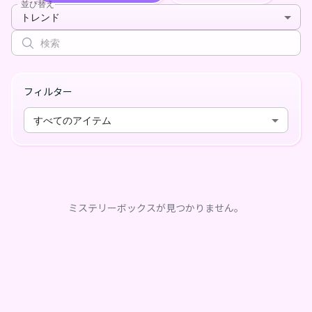
並び替え
トレンド
フィルター
すべてのアイテム
ミステリーボックスが見つかりません。