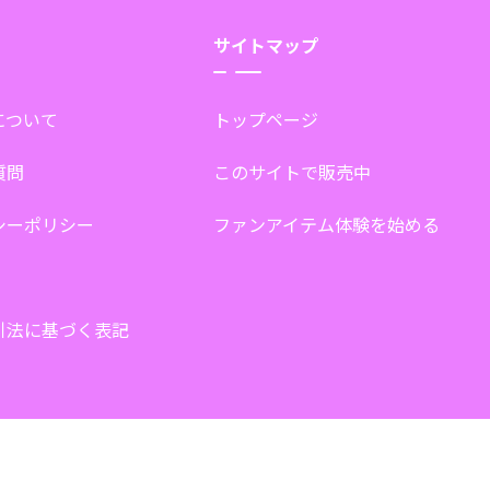
サイトマップ
tについて
トップページ
質問
このサイトで販売中
シーポリシー
ファンアイテム体験を始める
引法に基づく表記