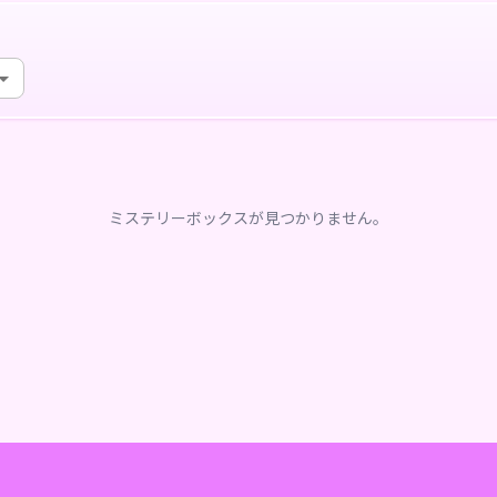
ミステリーボックスが見つかりません。