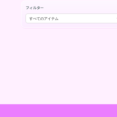
フィルター
すべてのアイテム