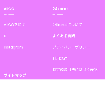
AIICO
24karat
AIICOを探す
24karatについて
X
よくある質問
Instagram
プライバシーポリシー
利用規約
特定商取引法に基づく表記
サイトマップ
トップページ
このサイトで販売中