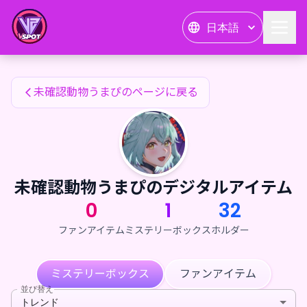
未確認動物うまぴのファンアイテム — 24karat
日本語
未確認動物うまぴのファンアイテム
未確認動物うまぴのページに戻る
未確認動物うまぴのデジタルアイテム
0
1
32
ファンアイテム
ミステリーボックス
ホルダー
ミステリーボックス
ファンアイテム
並び替え
トレンド