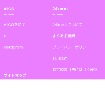
AIICO
24karat
AIICOを探す
24karatについて
X
よくある質問
Instagram
プライバシーポリシー
利用規約
特定商取引法に基づく表記
サイトマップ
トップページ
このサイトで販売中