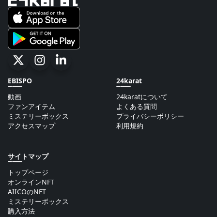
EBISPO
24karat
動画
24karatについて
ファンアイテム
よくある質問
ミステリーボックス
プライバシーポリシー
アクセスマップ
利用規約
サイトマップ
トップページ
オンラインNFT
AIICOのNFT
ミステリーボックス
購入方法