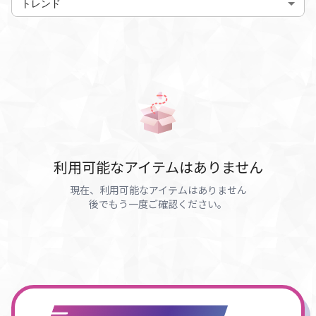
トレンド
利用可能なアイテムはありません
現在、利用可能なアイテムはありません
後でもう一度ご確認ください。