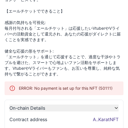
【エールチケットでできること】
感謝の気持ちを可視化:
毎月付与される「エールチケット」は応援したいVtuberやVライ
バーの活動資金として還元され、あなたの応援がダイレクトに届
くことを実感できます。
健全な応援の形をサポート:
「エールチケット」を通じて応援することで、過度な干渉やトラ
ブルを避けた、スマートで心地よいファン活動をサポートしま
す。VtuberやVライバーもファンも、お互いを尊重し、純粋な気
持ちで繋がることができます。
ERROR: No payment is set up for this NFT (50111)
On-chain Details
Contract address
A.
.
KaratNFT