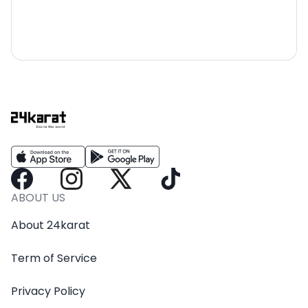
ABOUT US
About 24karat
Term of Service
Privacy Policy