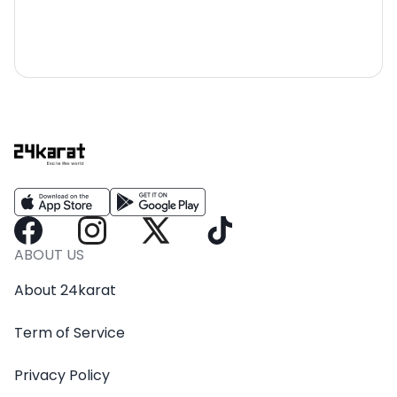
ABOUT US
About 24karat
Term of Service
Privacy Policy