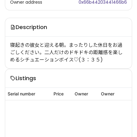
Owner address
0x66b44203441466b6
Description
寝起きの彼女と迎える朝。まったりした休日をお過
ごしください。二人だけのドキドキの距離感を楽し
めるシチュエーションボイス♡(３：３５)
Listings
Serial number
Price
Owner
Owner