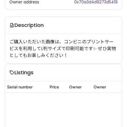
Owner address
0x70a3d4d9273d5419
Description
ご購入いただいた画像は、コンビニのプリントサー
ビスを利用してL判サイズで印刷可能です✨ ぜひ実物
としてもお楽しみください！
Listings
Serial number
Price
Owner
Owner