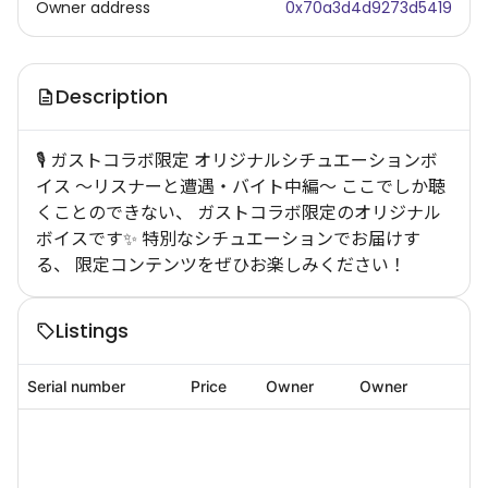
Owner address
0x70a3d4d9273d5419
Description
🎙️ ガストコラボ限定 オリジナルシチュエーションボ
イス 〜リスナーと遭遇・バイト中編〜 ここでしか聴
くことのできない、 ガストコラボ限定のオリジナル
ボイスです✨ 特別なシチュエーションでお届けす
る、 限定コンテンツをぜひお楽しみください！
Listings
Serial number
Price
Owner
Owner