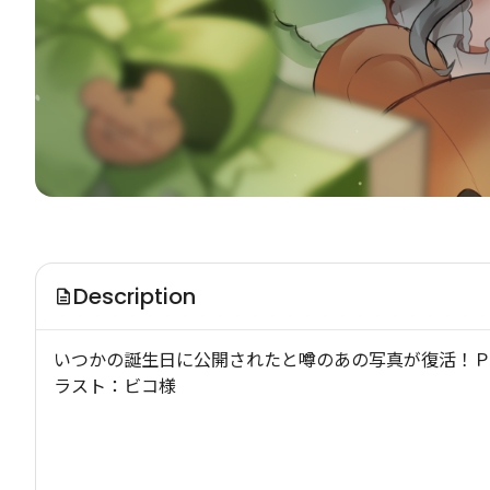
Description
いつかの誕生日に公開されたと噂のあの写真が復活！
ラスト：ビコ様