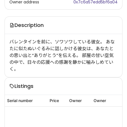
Owner address
0x7c6a57edd5bf6a04
Description
バレンタインを前に、ソワソワしている彼女。 あな
たに似たぬいぐるみに話しかける彼女は、あなたと
の思い出と“ありがとう”を伝える。 部屋の甘い空気
の中で、日々の応援への感謝を静かに噛みしめてい
く。
Listings
Serial number
Price
Owner
Owner