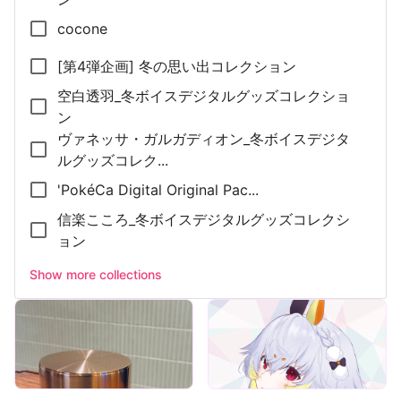
cocone
[第4弾企画] 冬の思い出コレクション
空白透羽_冬ボイスデジタルグッズコレクショ
ン
ヴァネッサ・ガルガディオン_冬ボイスデジタ
ルグッズコレク...
'PokéCa Digital Original Pac...
信楽こころ_冬ボイスデジタルグッズコレクシ
ョン
Show more collections
Tsubasa Miki
モノクロ減量中
銅 Tea Bag 缶 山もり
空白透羽 第3話「残業の夜」
Lowest price
Lowest price
¥
40,000
¥
1,178