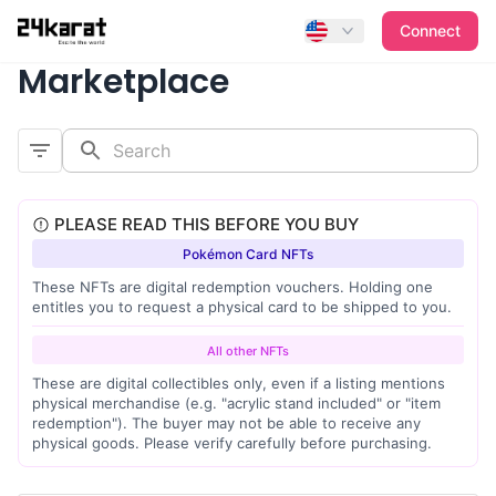
Fan Item Market
Connect
Marketplace
PLEASE READ THIS BEFORE YOU BUY
Pokémon Card NFTs
These NFTs are digital redemption vouchers. Holding one
entitles you to request a physical card to be shipped to you.
All other NFTs
These are digital collectibles only, even if a listing mentions
physical merchandise (e.g. "acrylic stand included" or "item
redemption"). The buyer may not be able to receive any
physical goods. Please verify carefully before purchasing.