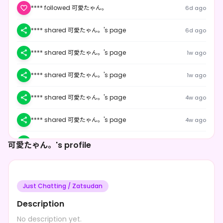
**** followed 可愛たゃん。
6d ago
**** shared 可愛たゃん。's page
6d ago
**** shared 可愛たゃん。's page
1w ago
**** shared 可愛たゃん。's page
1w ago
**** shared 可愛たゃん。's page
4w ago
**** shared 可愛たゃん。's page
4w ago
**** shared 可愛たゃん。's page
4w ago
可愛たゃん。's profile
Just Chatting / Zatsudan
Description
No description yet.