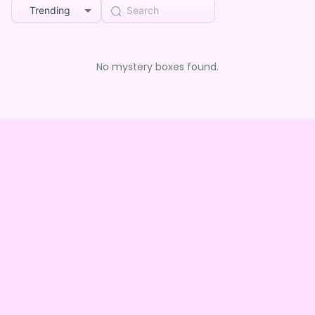
Trending
No mystery boxes found.