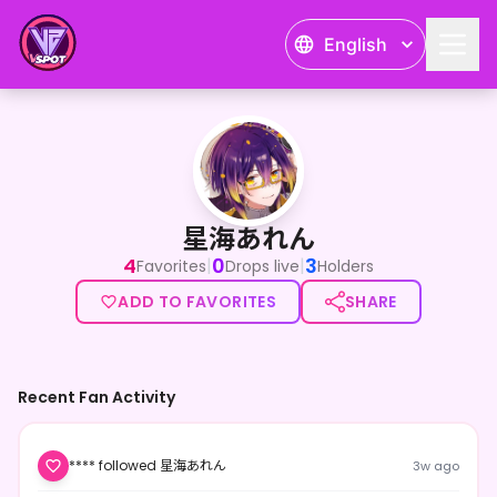
English
星海あれん
星海あれん
4
0
3
|
|
Favorites
Drops live
Holders
ADD TO FAVORITES
SHARE
Recent Fan Activity
**** followed 星海あれん
3w ago