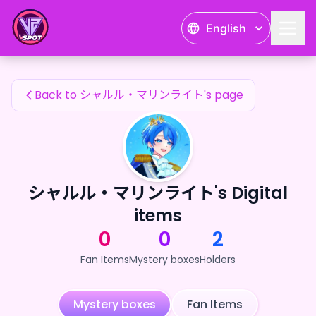
シャルル・マリンライト's Fan Items — 24karat
English
シャルル・マリンライト's Fan Items
Back to シャルル・マリンライト's page
シャルル・マリンライト's Digital
items
0
0
2
Fan Items
Mystery boxes
Holders
Mystery boxes
Fan Items