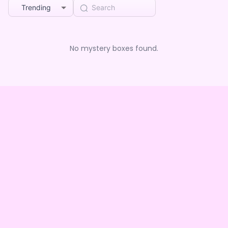
Trending
No mystery boxes found.