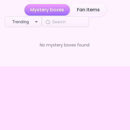
あずさ
purchased the
あーるくん ×Vガスト開店！
1mo ago
Mystery boxes
Fan Items
Trending
No mystery boxes found.