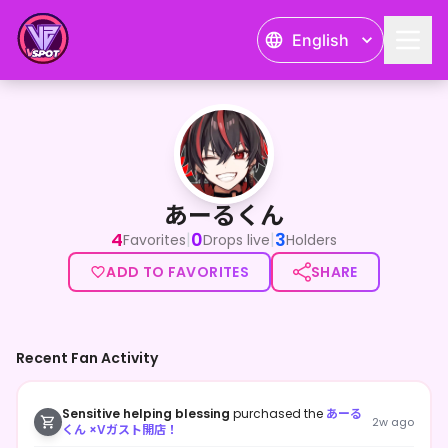
English
あーるくん
あーるくん
4
0
3
|
|
Favorites
Drops live
Holders
ADD TO FAVORITES
SHARE
Recent Fan Activity
Sensitive helping blessing
purchased the
あーる
2w ago
くん ×Vガスト開店！