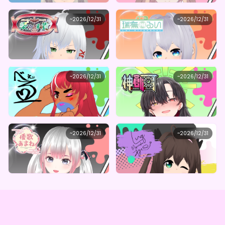
ック（全5種）
PRODUCTION VOLL
PRODUCTION VOLL
~
2026/12/31
~
2026/12/31
**** followed PRODUCTION VOLL
3mo ago
柴宮和貴 開けてびっくりしばみ箱（全5種）
瑞無るい デビュー5周年記念デジタルコンテンツ
Lowest price
Lowest price
Purchase Here
Purchase Here
¥
1,000
¥
1,000
PRODUCTION VOLL
PRODUCTION VOLL
~
2026/12/31
~
2026/12/31
べぇるちゃん イメチェンべぇるちゃんのぶちかまBOX（全５種）
神創可 7周年記念BOX
Lowest price
Lowest price
Purchase Here
Purchase Here
¥
1,000
¥
1,000
PRODUCTION VOLL
PRODUCTION VOLL
~
2026/12/31
~
2026/12/31
倭歌あまね 和太鼓VTuber 桃花 倭歌あまね の あまあまあま～ねグッズ（全5種）
瑞無るく LUQ BOX -2025FALL-（全5種）
Lowest price
Lowest price
Purchase Here
Purchase Here
¥
1,000
¥
1,000