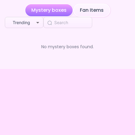
Mystery boxes
Fan Items
Trending
No mystery boxes found.