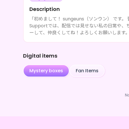
Description
「初めまして！ sungeuns（ソンウン） で
Supportでは、配信では見せない私の日常や
ーして、仲良くしてね！よろしくお願いします。
Digital items
Mystery boxes
Fan Items
N