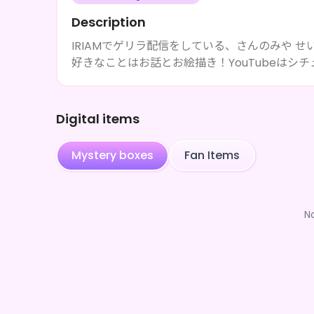
Description
IRIAMでゲリラ配信をしている、さんのみや せ
好きなことはお話とお絵描き！YouTubeはシ
Digital items
Mystery boxes
Fan Items
N