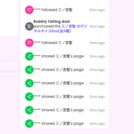
**** followed 三ノ宮聖
2mo ago
Bubbly falling dad
purchased the
三ノ宮聖 のデジ
2mo ago
タルボイスBox(全5種)
**** followed 三ノ宮聖
2mo ago
**** shared 三ノ宮聖's page
2mo ago
**** shared 三ノ宮聖's page
2mo ago
**** shared 三ノ宮聖's page
2mo ago
**** shared 三ノ宮聖's page
2mo ago
**** shared 三ノ宮聖's page
2mo ago
**** shared 三ノ宮聖's page
2mo ago