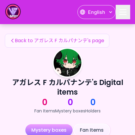
アガレス F カルパナンテ's Fan Items — 24karat
English
アガレス F カルパナンテ's Fan Items
Back to アガレス F カルパナンテ's page
アガレス F カルパナンテ's Digital
items
0
0
0
Fan Items
Mystery boxes
Holders
Mystery boxes
Fan Items