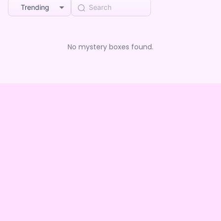
Trending
No mystery boxes found.