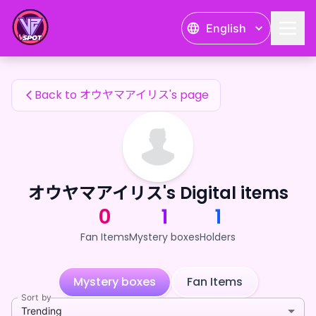
オウヤマアイリス's Fan Items — 24karat
English
オウヤマアイリス's Fan Items
Back to オウヤマアイリス's page
オウヤマアイリス's Digital items
0
1
1
Fan Items
Mystery boxes
Holders
Mystery boxes
Fan Items
Sort by
Trending