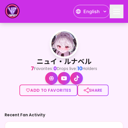
English
ニュイ・ルナベル
<p>ぐうたら貴族×魔法使いVTuber ニュイ･ルナベルです⟡.*
ニュイ・ルナベル
7
0
10
|
|
Favorites
Drops live
Holders
ADD TO FAVORITES
SHARE
Recent Fan Activity