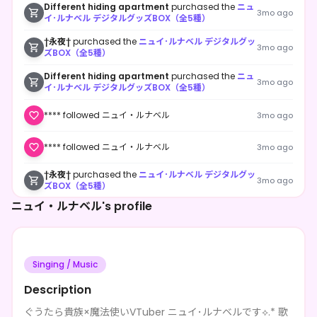
Different hiding apartment
purchased the
ニュ
3mo ago
イ･ルナベル デジタルグッズBOX（全5種）
†永夜†
purchased the
ニュイ･ルナベル デジタルグッ
3mo ago
ズBOX（全5種）
Different hiding apartment
purchased the
ニュ
3mo ago
イ･ルナベル デジタルグッズBOX（全5種）
**** followed ニュイ・ルナベル
3mo ago
**** followed ニュイ・ルナベル
3mo ago
†永夜†
purchased the
ニュイ･ルナベル デジタルグッ
3mo ago
ズBOX（全5種）
ニュイ・ルナベル's profile
**** followed ニュイ・ルナベル
3mo ago
Suzumiya
purchased the
ニュイ･ルナベル デジタル
3mo ago
グッズBOX（全5種）
Singing / Music
Suzumiya
purchased the
ニュイ･ルナベル デジタル
3mo ago
グッズBOX（全5種）
Description
Modern growing circle
purchased the
ニュイ･ル
ぐうたら貴族×魔法使いVTuber ニュイ･ルナベルです⟡.* 歌
3mo ago