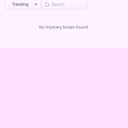
Trending
No mystery boxes found.