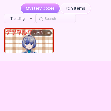
**** followed Crea Polaris
1mo ago
Mystery boxes
Fan Items
アンドリュー
purchased the
詩咲りぶれ ×Vガスト開
1mo ago
店！
Trending
アンドリュー
purchased the
貂狼みづき ×Vガスト開
1mo ago
店！
Crea Polaris
~
2026/09/30
アンドリュー
purchased the
貂狼みづき ×Vガスト開
海月凪あででこ ×Vガスト開店！
1mo ago
店！
Lowest price
**** followed Crea Polaris
Purchase Here
1mo ago
¥
1,100
クレオ
purchased the
詩咲りぶれ ×Vガスト開店！
1mo ago
**** followed Crea Polaris
1mo ago
Natural hearing cover
purchased the
詩咲りぶれ
1mo ago
×Vガスト開店！