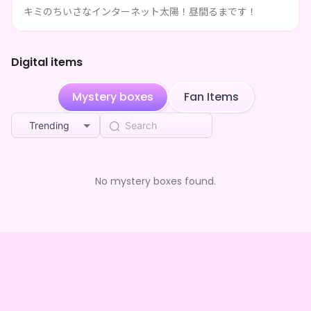
3mo ago
りボイス&グッズBOX〜
キミのちいさなインターネット太陽！昼間るまです！
昼間るま
purchased the
昼間るま 2026〜春のまった
3mo ago
りボイス&グッズBOX〜
Digital items
あんちょこ
purchased the
昼間るま 2026〜春のまっ
3mo ago
たりボイス&グッズBOX〜
Mystery boxes
Fan Items
秋月さくら
purchased the
昼間るま 2026〜春のまっ
4mo ago
たりボイス&グッズBOX〜
Trending
秋月さくら
purchased the
昼間るま 2026〜春のまっ
4mo ago
たりボイス&グッズBOX〜
秋月さくら
purchased the
昼間るま 2026〜春のまっ
4mo ago
たりボイス&グッズBOX〜
No mystery boxes found.
秋月さくら
purchased the
昼間るま 2026〜春のまっ
4mo ago
たりボイス&グッズBOX〜
秋月さくら
purchased the
昼間るま 2026〜春のまっ
4mo ago
たりボイス&グッズBOX〜
秋月さくら
purchased the
昼間るま 2026〜春のまっ
4mo ago
たりボイス&グッズBOX〜
秋月さくら
purchased the
昼間るま 2026〜春のまっ