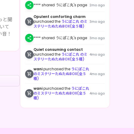
**** shared うにぽこ丸's page
2mo ago
Opulent comforting charm
purchased the
うにぽこ丸 のミ
3mo ago
ステリーたぬたぬBOX(全５種)
**** shared うにぽこ丸's page
3mo ago
Quiet consuming contact
purchased the
うにぽこ丸 のミ
4mo ago
ステリーたぬたぬBOX(全５種)
wani
purchased the
うにぽこ丸
のミステリーたぬたぬBOX(全５
4mo ago
種)
wani
purchased the
うにぽこ丸
のミステリーたぬたぬBOX(全５
4mo ago
種)