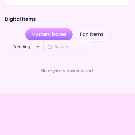
盛り上がってます！もしよろしければ皆様遊びに来てくださ
いね！
Digital items
Mystery boxes
Fan Items
Trending
No mystery boxes found.