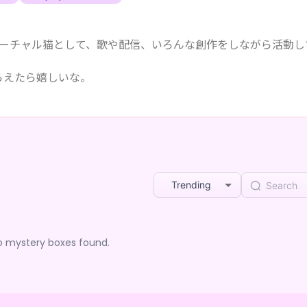
成型バーチャル猫として、歌や配信、いろんな創作をしながら活動し
らえたら嬉しいな。
Trending
o mystery boxes found.