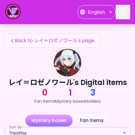
レイ＝ロゼノワール's Fan Items — 24karat
English
レイ＝ロゼノワール's Fan Items
Back to レイ＝ロゼノワール's page
レイ＝ロゼノワール's Digital items
0
1
3
Fan Items
Mystery boxes
Holders
Mystery boxes
Fan Items
Sort by
Trending