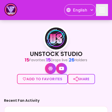
English
UNSTOCK STUDIO
<p>UNSTOCK STUDIOは〜<strong>才能を眠らせない
UNSTOCK STUDIO
15
15
26
|
|
Favorites
Drops live
Holders
ADD TO FAVORITES
SHARE
Recent Fan Activity