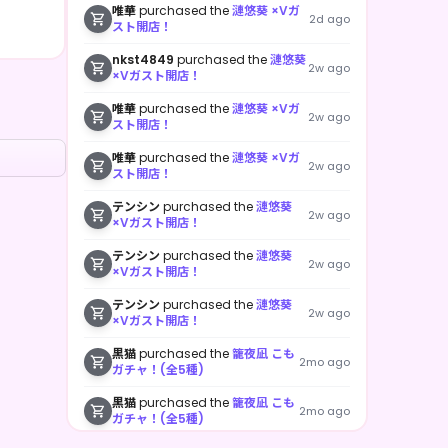
唯華
purchased the
漣悠葵 ×Vガ
2d ago
スト開店！
nkst4849
purchased the
漣悠葵
2w ago
×Vガスト開店！
唯華
purchased the
漣悠葵 ×Vガ
2w ago
スト開店！
唯華
purchased the
漣悠葵 ×Vガ
2w ago
スト開店！
テンシン
purchased the
漣悠葵
2w ago
×Vガスト開店！
テンシン
purchased the
漣悠葵
2w ago
×Vガスト開店！
テンシン
purchased the
漣悠葵
2w ago
×Vガスト開店！
黒猫
purchased the
籠夜凪 こも
2mo ago
ガチャ！(全5種)
黒猫
purchased the
籠夜凪 こも
2mo ago
ガチャ！(全5種)