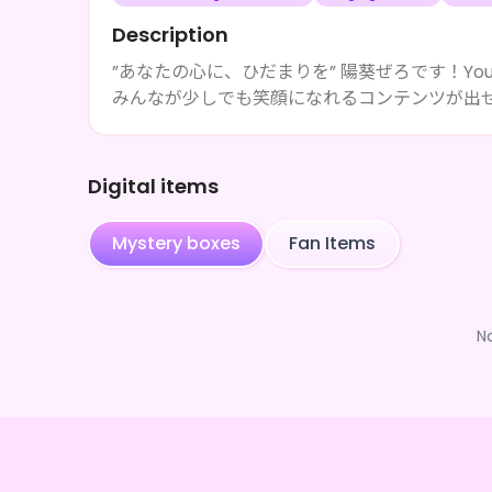
Description
”あなたの心に、ひだまりを” 陽葵ぜろです！Yo
みんなが少しでも笑顔になれるコンテンツが出
Digital items
Mystery boxes
Fan Items
N