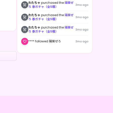
わたちゃ
purchased the
陽葵ぜ
3mo ago
ろ 春ガチャ（全5種）
わたちゃ
purchased the
陽葵ぜ
3mo ago
ろ 春ガチャ（全5種）
わたちゃ
purchased the
陽葵ぜ
3mo ago
ろ 春ガチャ（全5種）
**** followed 陽葵ぜろ
3mo ago