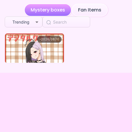
Mystery boxes
Fan Items
夏鈴
purchased the
東和 ×Vガスト開店！
2w ago
Trending
チョコミン
purchased the
東和 ×Vガスト開店！
2w ago
Modern exploring breakfast
purchased the
東和
3w ago
Vtuber東和
×Vガスト開店！
~
2026/08/10
東和 ×Vガスト開店！
**** followed Vtuber東和
3w ago
Lowest price
Purchase Here
¥
1,100
Party guiding care
purchased the
東和 ×Vガスト開
3w ago
店！
**** followed Vtuber東和
3w ago
あぶり銀
purchased the
東和 ×Vガスト開店！
3w ago
あぶり銀
purchased the
東和 ×Vガスト開店！
3w ago
Frisky asking cry
purchased the
東和 ×Vガスト開
3w ago
店！