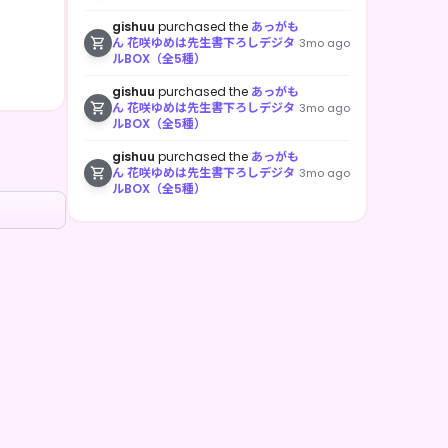
gishuu
purchased the
あっがも
ん 花咲ゆめは先生書下ろしデジタ
3mo ago
ルBOX（全5種）
gishuu
purchased the
あっがも
ん 花咲ゆめは先生書下ろしデジタ
3mo ago
ルBOX（全5種）
gishuu
purchased the
あっがも
ん 花咲ゆめは先生書下ろしデジタ
3mo ago
ルBOX（全5種）