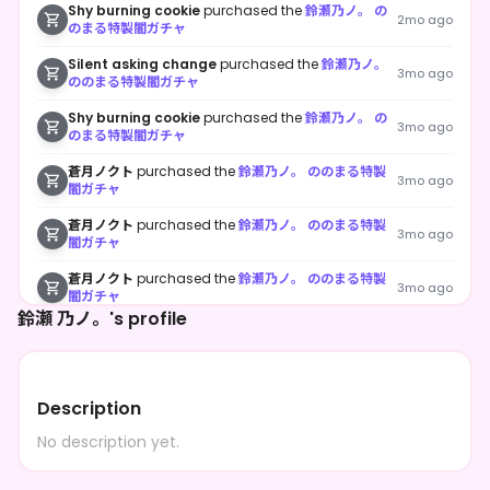
Shy burning cookie
purchased the
鈴瀬乃ノ。 の
2mo ago
のまる特製闇ガチャ
Silent asking change
purchased the
鈴瀬乃ノ。
3mo ago
ののまる特製闇ガチャ
Shy burning cookie
purchased the
鈴瀬乃ノ。 の
3mo ago
のまる特製闇ガチャ
蒼月ノクト
purchased the
鈴瀬乃ノ。 ののまる特製
3mo ago
闇ガチャ
蒼月ノクト
purchased the
鈴瀬乃ノ。 ののまる特製
3mo ago
闇ガチャ
蒼月ノクト
purchased the
鈴瀬乃ノ。 ののまる特製
3mo ago
闇ガチャ
鈴瀬 乃ノ。's profile
蒼月ノクト
purchased the
鈴瀬乃ノ。 ののまる特製
3mo ago
闇ガチャ
蒼月ノクト
purchased the
鈴瀬乃ノ。 ののまる特製
3mo ago
闇ガチャ
Description
蒼月ノクト
purchased the
鈴瀬乃ノ。 ののまる特製
No description yet.
3mo ago
闇ガチャ