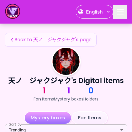
天ノ ジャクジャク's Fan Items — 24karat
English
天ノ ジャクジャク's Fan Items
Back to 天ノ ジャクジャク's page
天ノ ジャクジャク's Digital items
1
1
0
Fan Items
Mystery boxes
Holders
Mystery boxes
Fan Items
Sort by
Trending