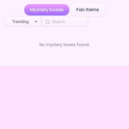
Mystery boxes
Fan Items
Trending
No mystery boxes found.