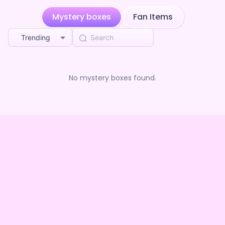
ツキ Kalanプロダクション限定デジタルグッズBOXガ
2mo ago
チャvol.1
Mystery boxes
Fan Items
Colorful checking better
purchased the
龍緑イ
ツキ Kalanプロダクション限定デジタルグッズBOXガ
2mo ago
Trending
チャvol.1
Colorful checking better
purchased the
龍緑イ
ツキ Kalanプロダクション限定デジタルグッズBOXガ
2mo ago
チャvol.1
No mystery boxes found.
Colorful checking better
purchased the
龍緑イ
ツキ Kalanプロダクション限定デジタルグッズBOXガ
2mo ago
チャvol.1
Colorful checking better
purchased the
龍緑イ
ツキ Kalanプロダクション限定デジタルグッズBOXガ
2mo ago
チャvol.1
Colorful checking better
purchased the
龍緑イ
ツキ Kalanプロダクション限定デジタルグッズBOXガ
2mo ago
チャvol.1
Colorful checking better
purchased the
龍緑イ
ツキ Kalanプロダクション限定デジタルグッズBOXガ
2mo ago
チャvol.1
Colorful checking better
purchased the
白銀ロ