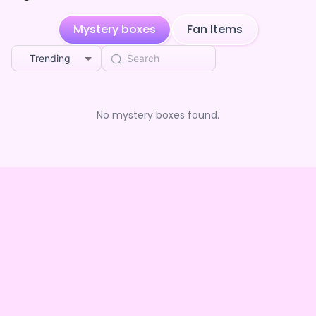
Mystery boxes
Fan Items
Trending
No mystery boxes found.