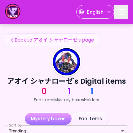
アオイ シャナローゼ's Fan Items — 24karat
English
アオイ シャナローゼ's Fan Items
Back to アオイ シャナローゼ's page
アオイ シャナローゼ's Digital items
0
1
1
Fan Items
Mystery boxes
Holders
Mystery boxes
Fan Items
Sort by
Trending