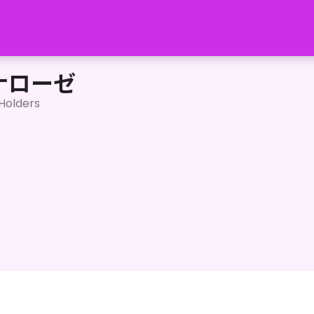
ナローゼ
Holders