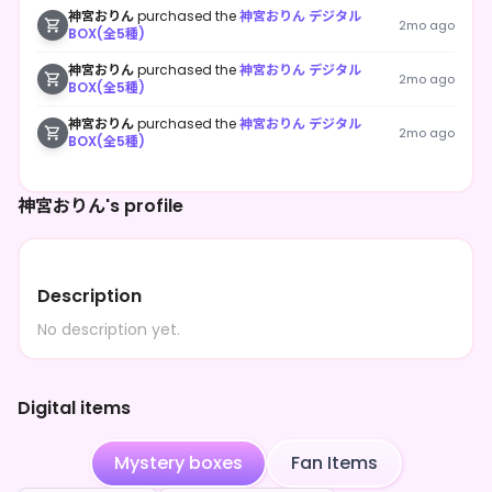
神宮おりん
purchased the
神宮おりん デジタル
2mo ago
BOX(全5種)
神宮おりん
purchased the
神宮おりん デジタル
2mo ago
BOX(全5種)
神宮おりん
purchased the
神宮おりん デジタル
2mo ago
BOX(全5種)
神宮おりん's profile
Description
No description yet.
Digital items
Mystery boxes
Fan Items