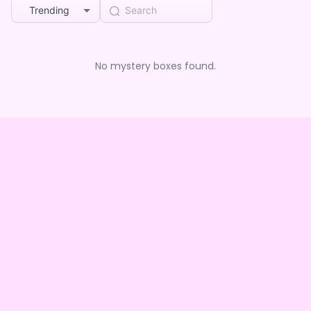
Trending
No mystery boxes found.