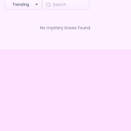
Trending
No mystery boxes found.